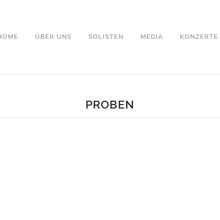
HOME
ÜBER UNS
SOLISTEN
MEDIA
KONZERTE
PROBEN