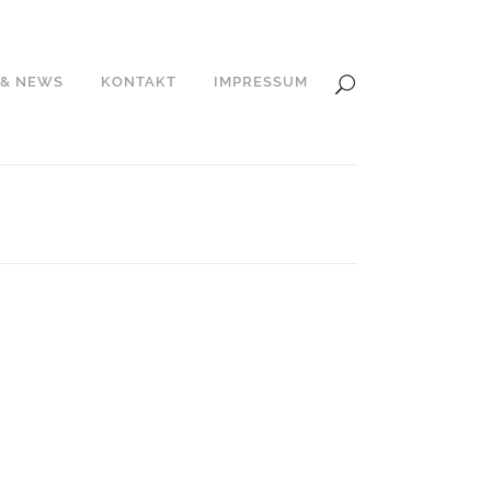
 & NEWS
KONTAKT
IMPRESSUM