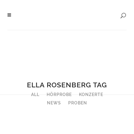
ELLA ROSENBERG TAG
ALL
HÖRPROBE
KONZERTE
NEWS
PROBEN