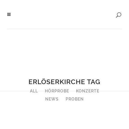
ERLÖSERKIRCHE TAG
ALL
HÖRPROBE
KONZERTE
NEWS
PROBEN